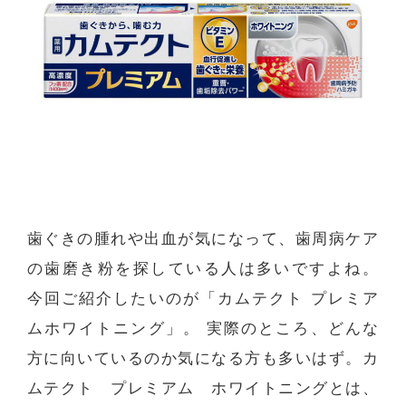
歯ぐきの腫れや出血が気になって、歯周病ケア
の歯磨き粉を探している人は多いですよね。
今回ご紹介したいのが「カムテクト プレミア
ムホワイトニング」。 実際のところ、どんな
方に向いているのか気になる方も多いはず。カ
ムテクト プレミアム ホワイトニングとは、