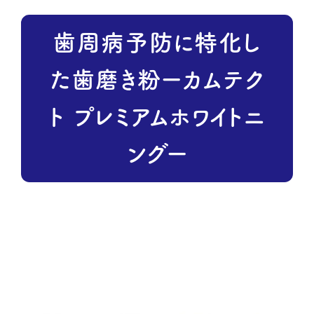
歯周病予防に特化し
た歯磨き粉ーカムテク
ト プレミアムホワイトニ
ングー