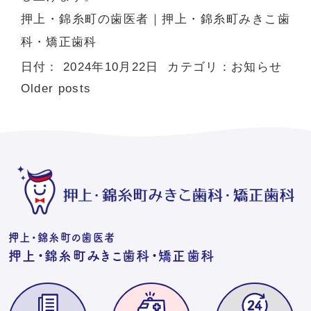
押上・錦糸町の歯医者
｜押上・錦糸町みきこ歯
科・矯正歯科
日付：
2024年10月22日
カテゴリ：
お知らせ
Older posts
押上・錦糸町の歯医者
押上・錦糸町みきこ歯科・矯正歯科