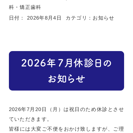
科・矯正歯科
日付：
2026年8月4日
カテゴリ：
お知らせ
2026年７月休診日の
お知らせ
2026年7月20日（月）
は祝日のため休診とさせ
ていただきます。
皆様には大変ご不便をおかけ致しますが、ご理