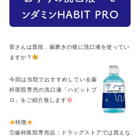
ンダミンHABIT PRO
皆さんは普段、歯磨きの後に洗口液を使ってい
ますか？
今回は当院でおすすめしている歯
科医院専売の洗口液「ハビットプ
ロ」をご紹介致します
特徴
①歯科医院専売品：ドラッグストアでは買えな