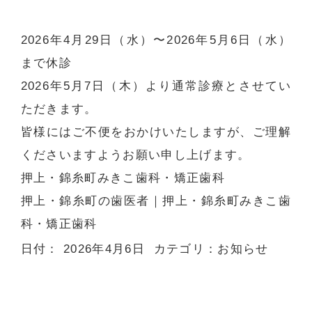
2026年4月29日（水）〜2026年5月6日（水）
まで休診
2026年5月7日（木）より通常診療とさせてい
ただきます。
皆様にはご不便をおかけいたしますが、ご理解
くださいますようお願い申し上げます。
押上・錦糸町みきこ歯科・矯正歯科
押上・錦糸町の歯医者
｜押上・錦糸町みきこ歯
科・矯正歯科
日付：
2026年4月6日
カテゴリ：
お知らせ