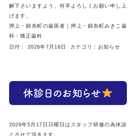
解下さいますよう、何卒よろしくお願い申し上
げます。
押上・錦糸町の歯医者
｜押上・錦糸町みきこ歯
科・矯正歯科
日付：
2026年7月16日
カテゴリ：
お知らせ
休診日のお知らせ
2026年5月17日日曜日はスタッフ研修の為休診
とさせて頂きます。