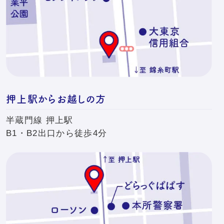
押上駅からお越しの方
半蔵門線 押上駅
B1・B2出口から徒歩4分