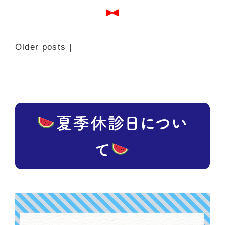
Older posts
|
夏季休診日につい
て