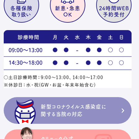
各種保険
新患・急患
24時間WEB
取り扱い
OK
予約受付
新型コロナウイルス感染症に
関する当院の対応
クリニック公式