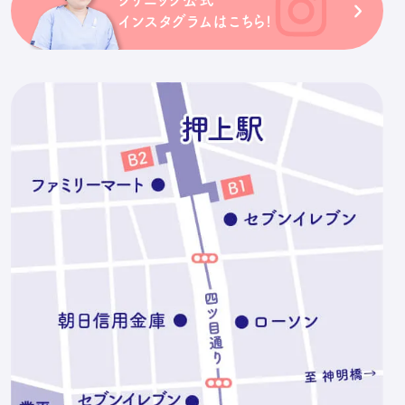
インスタグラムはこちら!