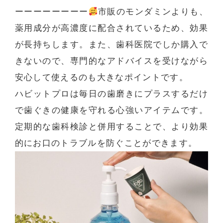
ーーーーーーーー
市販のモンダミンよりも、
薬用成分が高濃度に配合されているため、効果
が長持ちします。また、歯科医院でしか購入で
きないので、専門的なアドバイスを受けながら
安心して使えるのも大きなポイントです。
ハビットプロは毎日の歯磨きにプラスするだけ
で歯ぐきの健康を守れる心強いアイテムです。
定期的な歯科検診と併用することで、より効果
的にお口のトラブルを防ぐことができます。