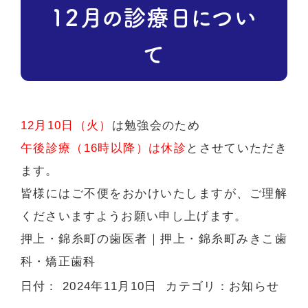
１２月の診療日につい
て
12月10日（火）
は勉強会のため
午後診療（16時以降）は休診
とさせていただき
ます。
皆様にはご不便をおかけいたしますが、ご理解
くださいますようお願い申し上げます。
押上・錦糸町の歯医者
｜押上・錦糸町みきこ歯
科・矯正歯科
日付：
2024年11月10日
カテゴリ：
お知らせ