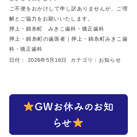
ご不便をおかけして申し訳ありませんが、ご理
解とご協力をお願いいたします。
押上・錦糸町 みきこ歯科・矯正歯科
押上・錦糸町の歯医者
｜押上・錦糸町みきこ歯
科・矯正歯科
日付：
2026年5月16日
カテゴリ：
お知らせ
GWお休みのお知
らせ