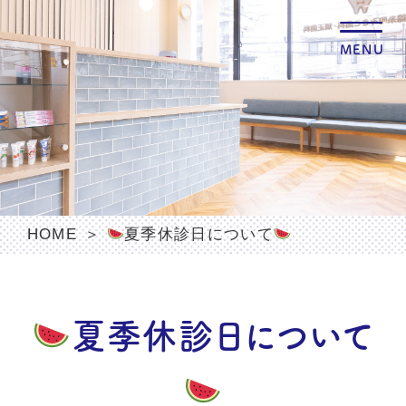
MENU
HOME
夏季休診日について
夏季休診日について