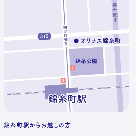
錦糸町駅からお越しの方