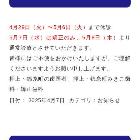
4月29日（火）〜5月6日（火）
まで休診
5月7日（水）は矯正のみ、5月8日（木）
より
通常診療とさせていただきます。
皆様にはご不便をおかけいたしますが、ご理解
くださいますようお願い申し上げます。
押上・錦糸町の歯医者
｜押上・錦糸町みきこ歯
科・矯正歯科
日付：
2025年4月7日
カテゴリ：
お知らせ