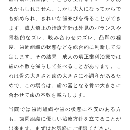
るかもしれません。しかし大人になってからで
も始められ、きれいな歯並びを得ることができ
ます。成人矯正の治療方針は外見のバランスや
骨格的なズレ、咬み合わせのズレ、凸凹の程
度、歯周組織の状態などを総合的に判断して決
定します。その結果、成人の矯正歯科治療では
歯の本数を減らして並べることがあります。こ
れは骨の大きさと歯の大きさに不調和があるた
めで、この場合は、歯の器となる骨の大きさに
合わせて歯の本数を減らします。
当院では歯周組織や歯の状態に不安のある方
も、歯周組織に優しい治療方針を立てることが
出来ます。まずはお気軽にご相談ください。