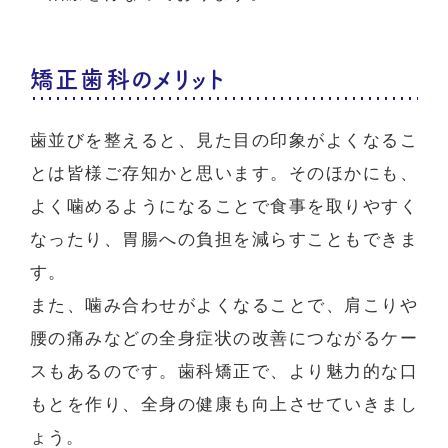
矯正歯科のメリット
歯並びを整えると、見た目の印象がよくなるこ
とは皆様ご存知かと思います。そのほかにも、
よく噛めるようになることで食事を取りやすく
なったり、胃腸への負担を減らすこともできま
す。
また、噛み合わせがよくなることで、肩こりや
腰の痛みなどの全身症状の改善につながるケー
スもあるのです。歯科矯正で、より魅力的な口
もとを作り、全身の健康も向上させていきまし
ょう。