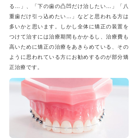
る…」、「下の歯の凸凹だけ治したい…」「八
重歯だけ引っ込めたい…」などと思われる方は
多いかと思います。しかし全体に矯正の装置を
つけて治すには治療期間もかかるし、治療費も
高いために矯正の治療をあきらめている、その
ように思われている方にお勧めするのが部分矯
正治療です。