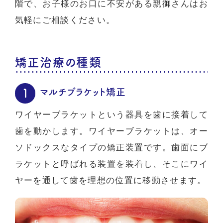
階で、お子様のお口に不安がある親御さんはお
気軽にご相談ください。
矯正治療の種類
マルチブラケット矯正
ワイヤーブラケットという器具を歯に接着して
歯を動かします。ワイヤーブラケットは、オー
ソドックスなタイプの矯正装置です。歯面にブ
ラケットと呼ばれる装置を装着し、そこにワイ
ヤーを通して歯を理想の位置に移動させます。