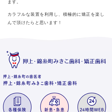
ます。
カラフルな装置を利用し、積極的に矯正を楽し
んで頂けたらと思います！
押上・錦糸町の歯医者
押上・錦糸町みきこ歯科・矯正歯科
各種保険
新患・急患
24時間WEB