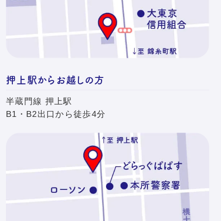
押上駅からお越しの方
半蔵門線 押上駅
B1・B2出口から徒歩4分