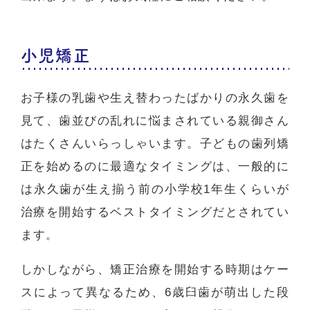
小児矯正
お子様の乳歯や生え替わったばかりの永久歯を
見て、歯並びの乱れに悩まされている親御さん
はたくさんいらっしゃいます。子どもの歯列矯
正を始めるのに最適なタイミングは、一般的に
は永久歯が生え揃う前の小学校1年生くらいが
治療を開始するベストタイミングだとされてい
ます。
しかしながら、矯正治療を開始する時期はケー
スによって異なるため、6歳臼歯が萌出した段