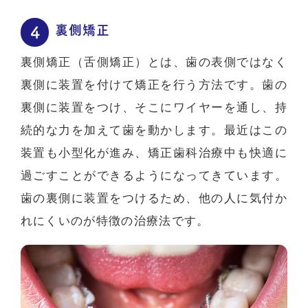
裏側矯正
裏側矯正（舌側矯正）とは、歯の表側ではなく
裏側に装置を付けて矯正を行う方法です。歯の
裏側に装置をつけ、そこにワイヤーを通し、持
続的な力を加えて歯を動かします。最近はこの
装置も小型化が進み、矯正歯科治療中も快適に
過ごすことができるようになってきています。
歯の裏側に装置をつけるため、他の人に気付か
れにくいのが特徴の治療法です。