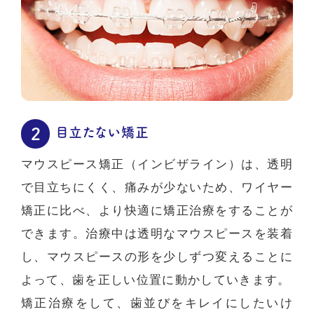
目立たない矯正
マウスピース矯正（インビザライン）は、透明
で目立ちにくく、痛みが少ないため、ワイヤー
矯正に比べ、より快適に矯正治療をすることが
できます。治療中は透明なマウスピースを装着
し、マウスピースの形を少しずつ変えることに
よって、歯を正しい位置に動かしていきます。
矯正治療をして、歯並びをキレイにしたいけ