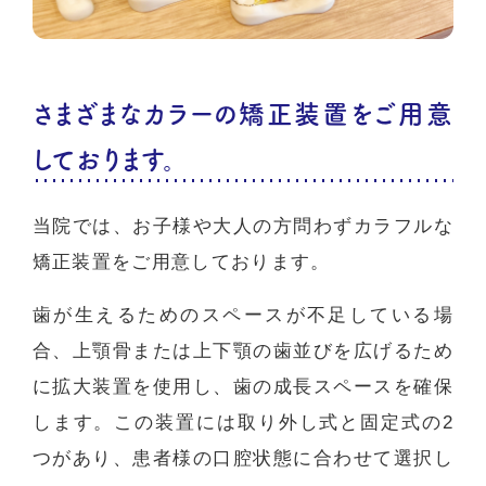
さまざまなカラーの矯正装置をご用意
しております。
当院では、お子様や大人の方問わずカラフルな
矯正装置をご用意しております。
歯が生えるためのスペースが不足している場
合、上顎骨または上下顎の歯並びを広げるため
に拡大装置を使用し、歯の成長スペースを確保
します。この装置には取り外し式と固定式の2
つがあり、患者様の口腔状態に合わせて選択し