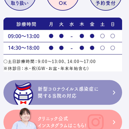
取り扱い
OK
予約受付
新型コロナウイルス感染症に
関する当院の対応
クリニック公式
インスタグラムはこちら!