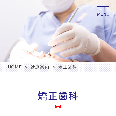
MENU
HOME
診療案内
矯正歯科
矯正歯科