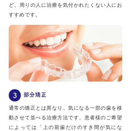
ど、周りの人に治療を気付かれたくない人にお
すすめです。
部分矯正
通常の矯正とは異なり、気になる一部の歯を移
動させて並べる治療方法です。患者様のご希望
によっては「上の前歯だけのすき間が気にな