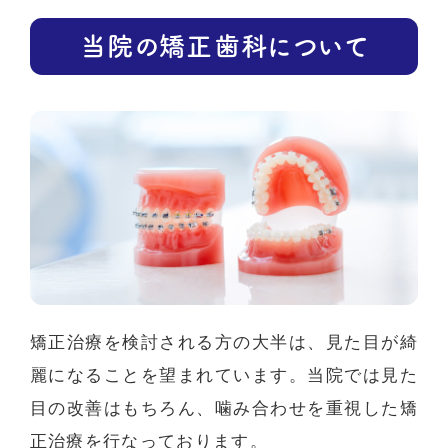
当院の矯正歯科について
矯正治療を検討される方の大半は、見た目が綺
麗になることを望まれています。当院では見た
目の改善はもちろん、噛み合わせを重視した矯
正治療を行なっております。