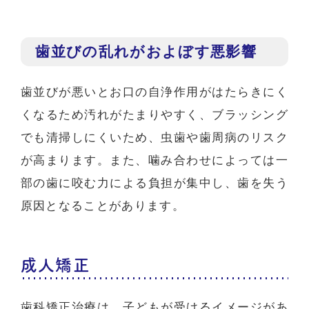
歯並びの乱れがおよぼす悪影響
歯並びが悪いとお口の自浄作用がはたらきにく
くなるため汚れがたまりやすく、ブラッシング
でも清掃しにくいため、虫歯や歯周病のリスク
が高まります。また、噛み合わせによっては一
部の歯に咬む力による負担が集中し、歯を失う
原因となることがあります。
成人矯正
歯科矯正治療は、子どもが受けるイメージがあ