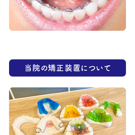
当院の矯正装置について