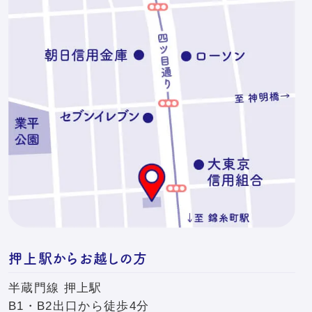
押上駅からお越しの方
半蔵門線 押上駅
B1・B2出口から徒歩4分