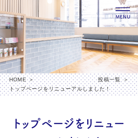
MENU
HOME
投稿一覧
トップページをリニューアルしました！
トップページをリニュー