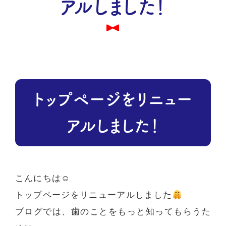
アルしました！
トップページをリニュー
アルしました！
こんにちは☺
トップページをリニューアルしました
ブログでは、歯のことをもっと知ってもらうた