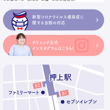
新型コロナウイルス感染症に
関する当院の対応
クリニック公式
インスタグラムはこちら!