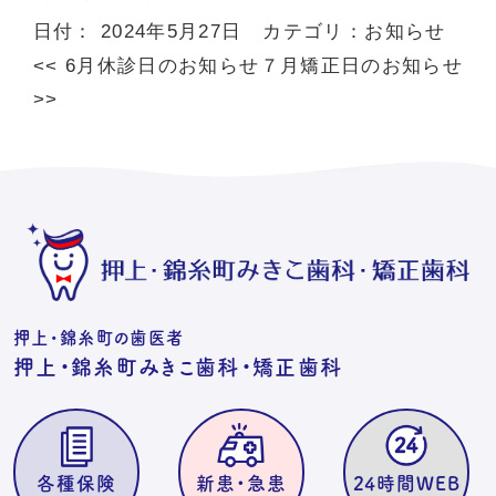
日付：
2024年5月27日
カテゴリ：
お知らせ
<<
6月休診日のお知らせ
７月矯正日のお知らせ
>>
押上・錦糸町の歯医者
押上・錦糸町みきこ歯科・矯正歯科
各種保険
新患・急患
24時間WEB