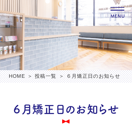
MENU
HOME
投稿一覧
６月矯正日のお知らせ
６月矯正日のお知らせ