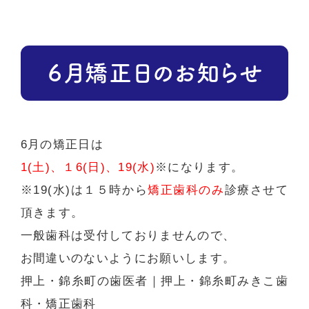
６月矯正日のお知らせ
6月の矯正日は
1(土)、１6(日)、19(水)
※になります。
※19(水)は１５時から
矯正歯科のみ
診療させて
頂きます。
一般歯科は受付しておりませんので、
お間違いのないようにお願いします。
押上・錦糸町の歯医者
｜押上・錦糸町みきこ歯
科・矯正歯科