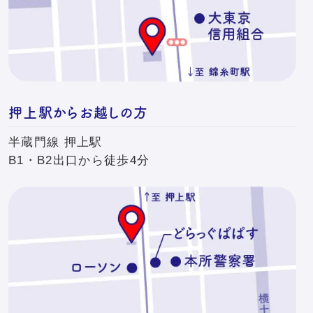
押上駅からお越しの方
半蔵門線 押上駅
B1・B2出口から徒歩4分